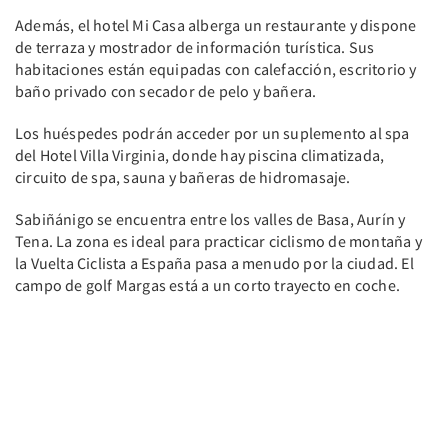
Además, el hotel Mi Casa alberga un restaurante y dispone
de terraza y mostrador de información turística. Sus
habitaciones están equipadas con calefacción, escritorio y
baño privado con secador de pelo y bañera.
Los huéspedes podrán acceder por un suplemento al spa
del Hotel Villa Virginia, donde hay piscina climatizada,
circuito de spa, sauna y bañeras de hidromasaje.
Sabiñánigo se encuentra entre los valles de Basa, Aurín y
Tena. La zona es ideal para practicar ciclismo de montaña y
la Vuelta Ciclista a España pasa a menudo por la ciudad. El
campo de golf Margas está a un corto trayecto en coche.