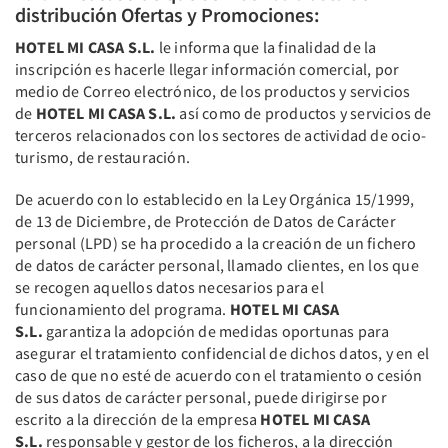
distribución Ofertas y Promociones:
HOTEL MI CASA S.L.
le informa que la finalidad de la
inscripción es hacerle llegar información comercial, por
medio de Correo electrónico, de los productos y servicios
de
HOTEL MI CASA S.L.
así como de productos y servicios de
terceros relacionados con los sectores de actividad de ocio-
turismo, de restauración.
De acuerdo con lo establecido en la Ley Orgánica 15/1999,
de 13 de Diciembre, de Protección de Datos de Carácter
personal (LPD) se ha procedido a la creación de un fichero
de datos de carácter personal, llamado clientes, en los que
se recogen aquellos datos necesarios para el
funcionamiento del programa.
HOTEL MI CASA
S.L.
garantiza la adopción de medidas oportunas para
asegurar el tratamiento confidencial de dichos datos, y en el
caso de que no esté de acuerdo con el tratamiento o cesión
de sus datos de carácter personal, puede dirigirse por
escrito a la dirección de la empresa
HOTEL MI CASA
S.L.
responsable y gestor de los ficheros, a la dirección