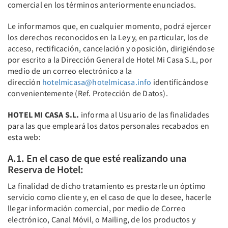
comercial en los términos anteriormente enunciados.
Le informamos que, en cualquier momento, podrá ejercer
los derechos reconocidos en la Ley y, en particular, los de
acceso, rectificación, cancelación y oposición, dirigiéndose
por escrito a la Dirección General de Hotel Mi Casa S.L, por
medio de un correo electrónico a la
dirección
hotelmicasa@hotelmicasa.info
identificándose
convenientemente (Ref. Protección de Datos).
HOTEL MI CASA S.L.
informa al Usuario de las finalidades
para las que empleará los datos personales recabados en
esta web:
A.1. En el caso de que esté realizando una
Reserva de Hotel:
La finalidad de dicho tratamiento es prestarle un óptimo
servicio como cliente y, en el caso de que lo desee, hacerle
llegar información comercial, por medio de Correo
electrónico, Canal Móvil, o Mailing, de los productos y