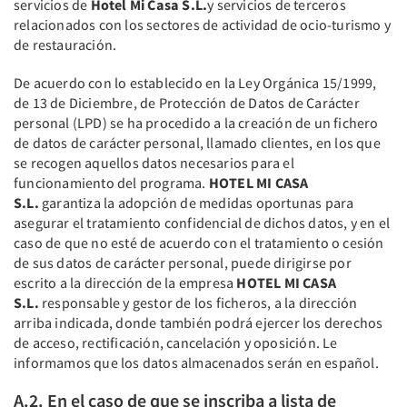
servicios de
Hotel Mi Casa S.L.
y servicios de terceros
relacionados con los sectores de actividad de ocio-turismo y
de restauración.
De acuerdo con lo establecido en la Ley Orgánica 15/1999,
de 13 de Diciembre, de Protección de Datos de Carácter
personal (LPD) se ha procedido a la creación de un fichero
de datos de carácter personal, llamado clientes, en los que
se recogen aquellos datos necesarios para el
funcionamiento del programa.
HOTEL MI CASA
S.L.
garantiza la adopción de medidas oportunas para
asegurar el tratamiento confidencial de dichos datos, y en el
caso de que no esté de acuerdo con el tratamiento o cesión
de sus datos de carácter personal, puede dirigirse por
escrito a la dirección de la empresa
HOTEL MI CASA
S.L.
responsable y gestor de los ficheros, a la dirección
arriba indicada, donde también podrá ejercer los derechos
de acceso, rectificación, cancelación y oposición. Le
informamos que los datos almacenados serán en español.
A.2. En el caso de que se inscriba a lista de