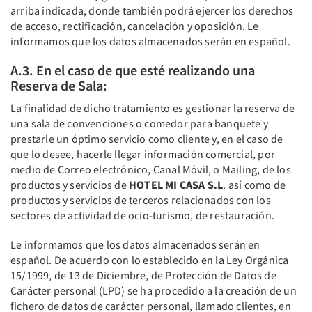
arriba indicada, donde también podrá ejercer los derechos
de acceso, rectificación, cancelación y oposición. Le
informamos que los datos almacenados serán en español.
A.3. En el caso de que esté realizando una
Reserva de Sala:
La finalidad de dicho tratamiento es gestionar la reserva de
una sala de convenciones o comedor para banquete y
prestarle un óptimo servicio como cliente y, en el caso de
que lo desee, hacerle llegar información comercial, por
medio de Correo electrónico, Canal Móvil, o Mailing, de los
productos y servicios de
HOTEL MI CASA S.L
. así como de
productos y servicios de terceros relacionados con los
sectores de actividad de ocio-turismo, de restauración.
Le informamos que los datos almacenados serán en
español. De acuerdo con lo establecido en la Ley Orgánica
15/1999, de 13 de Diciembre, de Protección de Datos de
Carácter personal (LPD) se ha procedido a la creación de un
fichero de datos de carácter personal, llamado clientes, en