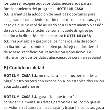
los que se recogen aquellos datos necesarios para el
funcionamiento del programa.
HOTEL MI CASA
S.L.
garantiza la adopción de medidas oportunas para
asegurar el tratamiento confidencial de dichos datos, y en el
caso de que no esté de acuerdo con el tratamiento o cesión
de sus datos de carácter personal, puede dirigirse por
escrito a la dirección de la empresa
HOTEL MI CASA
S.L.
responsable y gestor de los ficheros, a la dirección
arriba indicada, donde también podrá ejercer los derechos
de acceso, rectificación, cancelación y oposición. Le
informamos que los datos almacenados serán en español.
B) Confidencialidad
HOTEL MI CASA S.L
. no revelará sus datos personales a
ningún otro tercero con excepción a los establecidos en los
apartados anteriores.
HOTEL MI CASA S.L
. garantiza que tratará
confidencialmente sus datos personales, así como que el
servidor en el que se almacenarán y tratarán los datos goza