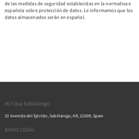
de las medidas de seguridad establecidas en la normativa e
española sobre protección de datos. Le informamos que los
datos almacenados serán en español.
Mi Casa Sabiñánigo
32 Avenida del Ejército, Sabiñánigo, AR, 22609, Spain
AVISO LEGAL