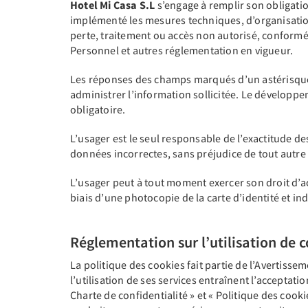
Hotel Mi Casa S.L
s’engage à remplir son obligatio
implémenté les mesures techniques, d’organisation 
perte, traitement ou accès non autorisé, conformé
Personnel et autres réglementation en vigueur.
Les réponses des champs marqués d’un astérisque *
administrer l’information sollicitée. Le développe
obligatoire.
L’usager est le seul responsable de l’exactitude 
données incorrectes, sans préjudice de tout autre 
L’usager peut à tout moment exercer son droit d’acc
biais d’une photocopie de la carte d’identité et in
Réglementation sur l’utilisation de 
La politique des cookies fait partie de l’Avertissem
l’utilisation de ses services entraînent l’acceptati
Charte de confidentialité » et « Politique des cook