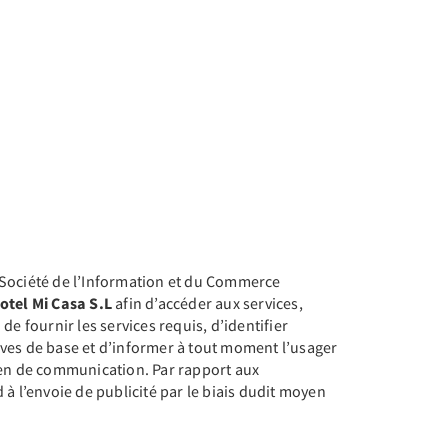
 Société de l’Information et du Commerce
otel Mi Casa S.L
afin d’accéder aux services,
de fournir les services requis, d’identifier
tives de base et d’informer à tout moment l’usager
moyen de communication. Par rapport aux
 l’envoie de publicité par le biais dudit moyen