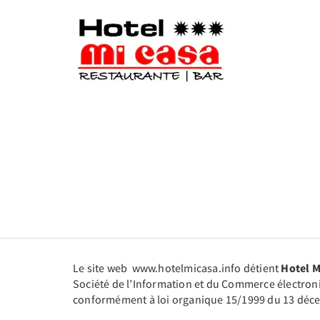
Le site web www.hotelmicasa.info détient
Hotel M
Société de l’Information et du Commerce électroniq
conformément à loi organique 15/1999 du 13 décem