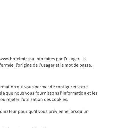
www.hotelmicasa.info faites par l’usager. Ils
ermée, l’origine de l’usager et le mot de passe.
ormation qui vous permet de configurer votre
ela que nous vous fournissons l’information et les
u rejeter l’utilisation des cookies.
ordinateur pour qu’il vous prévienne lorsqu’un