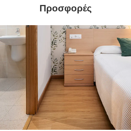
Προσφορές