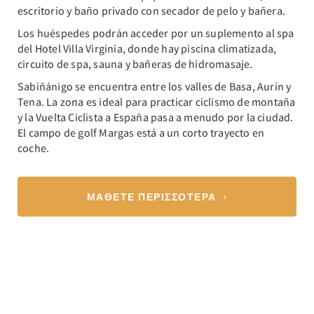
escritorio y baño privado con secador de pelo y bañera.
Los huéspedes podrán acceder por un suplemento al spa
del Hotel Villa Virginia, donde hay piscina climatizada,
circuito de spa, sauna y bañeras de hidromasaje.
Sabiñánigo se encuentra entre los valles de Basa, Aurín y
Tena. La zona es ideal para practicar ciclismo de montaña
y la Vuelta Ciclista a España pasa a menudo por la ciudad.
El campo de golf Margas está a un corto trayecto en
coche.
ΜΆΘΕΤΕ ΠΕΡΙΣΣΌΤΕΡΑ