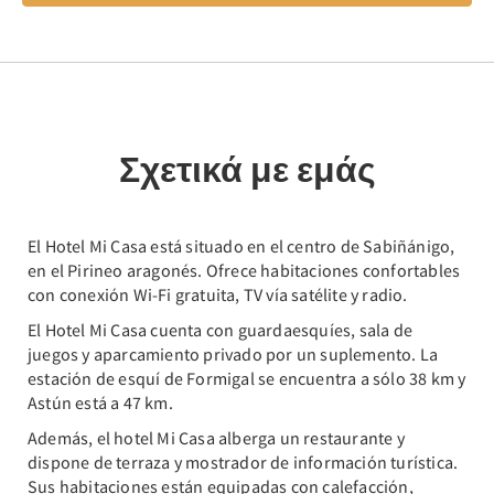
Σχετικά με εμάς
El Hotel Mi Casa está situado en el centro de Sabiñánigo,
en el Pirineo aragonés. Ofrece habitaciones confortables
con conexión Wi-Fi gratuita, TV vía satélite y radio.
El Hotel Mi Casa cuenta con guardaesquíes, sala de
juegos y aparcamiento privado por un suplemento. La
estación de esquí de Formigal se encuentra a sólo 38 km y
Astún está a 47 km.
Además, el hotel Mi Casa alberga un restaurante y
dispone de terraza y mostrador de información turística.
Sus habitaciones están equipadas con calefacción,