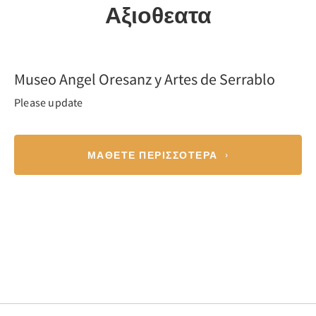
Αξιοθεατα
Previous
Nex
Museo Angel Oresanz y Artes de Serrablo
Please update
ΜΆΘΕΤΕ ΠΕΡΙΣΣΌΤΕΡΑ