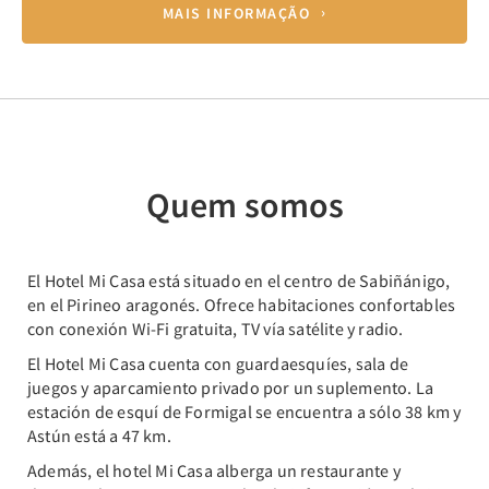
MAIS INFORMAÇÃO
Quem somos
El Hotel Mi Casa está situado en el centro de Sabiñánigo,
en el Pirineo aragonés. Ofrece habitaciones confortables
con conexión Wi-Fi gratuita, TV vía satélite y radio.
El Hotel Mi Casa cuenta con guardaesquíes, sala de
juegos y aparcamiento privado por un suplemento. La
estación de esquí de Formigal se encuentra a sólo 38 km y
Astún está a 47 km.
Además, el hotel Mi Casa alberga un restaurante y