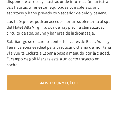
dispone de terraza y mostrador de información turística.
Sus habitaciones están equipadas con calefacción,
escritorio y baño privado con secador de pelo y bañera.
Los huéspedes podrán acceder por un suplemento al spa
del Hotel Villa Virginia, donde hay piscina climatizada,
circuito de spa, sauna y bañeras de hidromasaje.
Sabiñánigo se encuentra entre los valles de Basa, Aurín y
Tena. La zona es ideal para practicar ciclismo de montaña
y la Vuelta Ciclista a España pasa a menudo por la ciudad.
El campo de golf Margas está a un corto trayecto en
coche.
MAIS INFORMAÇÃO