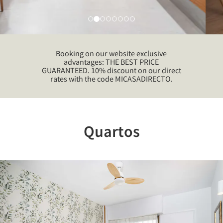
Booking on our website exclusive
advantages: THE BEST PRICE
GUARANTEED. 10% discount on our direct
rates with the code MICASADIRECTO.
Quartos
Previous
Nex