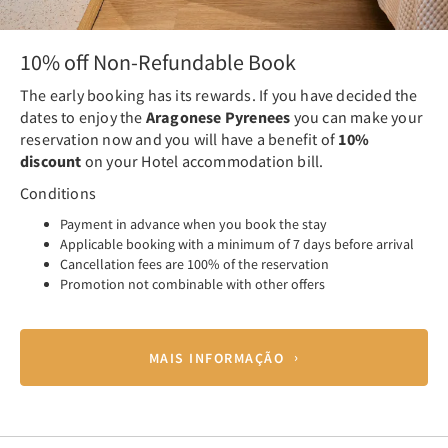
10% off Non-Refundable Book
The early booking has its rewards. If you have decided the
dates to enjoy the
Aragonese Pyrenees
you can make your
reservation now and you will have a benefit of
10%
discount
on your Hotel accommodation bill.
Conditions
Payment in advance when you book the stay
Applicable booking with a minimum of 7 days before arrival
Cancellation fees are 100% of the reservation
Promotion not combinable with other offers
MAIS INFORMAÇÃO