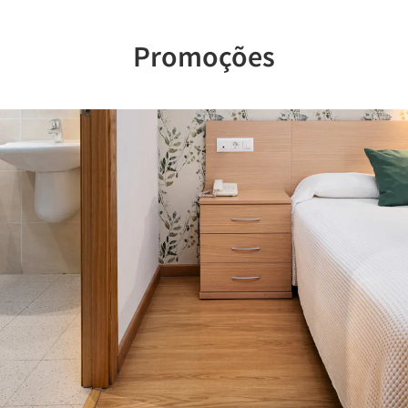
Promoções