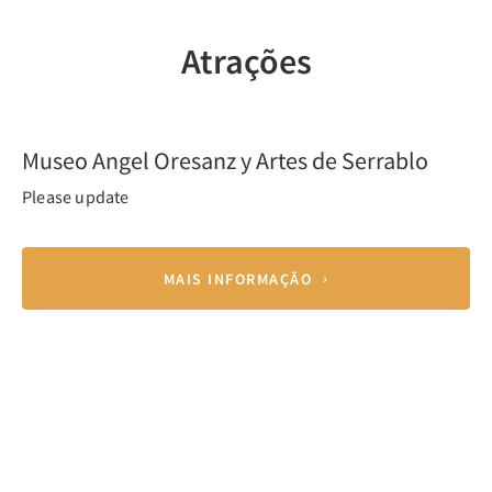
Atrações
Previous
Nex
Museo Angel Oresanz y Artes de Serrablo
Please update
MAIS INFORMAÇÃO