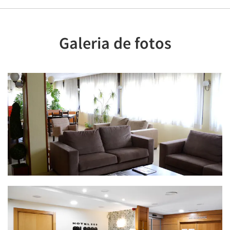
Galeria de fotos