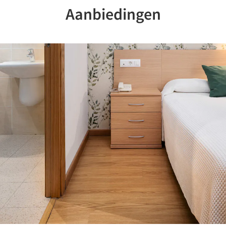
Aanbiedingen