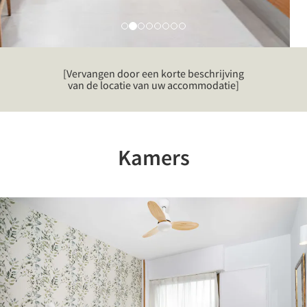
[Vervangen door een korte beschrijving
van de locatie van uw accommodatie]
Kamers
Previous
Nex