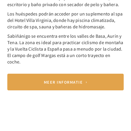
escritorio y baño privado con secador de pelo y bañera.
Los huéspedes podrán acceder por un suplemento al spa
del Hotel Villa Virginia, donde hay piscina climatizada,
circuito de spa, sauna y bañeras de hidromasaje.
Sabiñánigo se encuentra entre los valles de Basa, Aurín y
Tena. La zona es ideal para practicar ciclismo de montaña
y la Vuelta Ciclista a España pasa a menudo por la ciudad.
El campo de golf Margas está a un corto trayecto en
coche.
MEER INFORMATIE