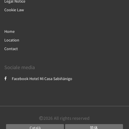
Legal Notice
Cookie Law
Home
Location
Contact
Sociale media
Facebook Hotel Mi Casa Sabiñánigo
2026
All rights reserved
Català
简体