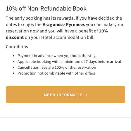
10% off Non-Refundable Book
The early booking has its rewards. If you have decided the
dates to enjoy the
Aragonese Pyrenees
you can make your
reservation now and you will have a benefit of
10%
discount
on your Hotel accommodation bill.
Conditions
Payment in advance when you book the stay
Applicable booking with a minimum of 7 days before arrival
Cancellation fees are 100% of the reservation
Promotion not combinable with other offers
MEER INFORMATIE