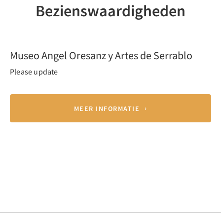
Bezienswaardigheden
Previous
Nex
Museo Angel Oresanz y Artes de Serrablo
Please update
MEER INFORMATIE