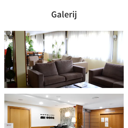
Galerij