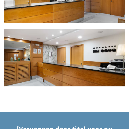
[Vervangen door titel voor nu